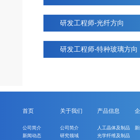
研发工程师-光纤方向
研发工程师-特种玻璃方向
首页
关于我们
产品信息
公司简介
公司简介
人工晶体及制品
新
新闻动态
研究领域
光学纤维及制品