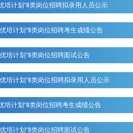
优培计划”Ⅱ类岗位招聘拟录用人员公示
“优培计划”Ⅱ类岗位招聘考生成绩公告
“优培计划”Ⅱ类岗位招聘面试公告
“优培计划”Ⅱ类岗位招聘拟录用人员公示
优培计划”Ⅱ类岗位招聘考生成绩公告
“优培计划”Ⅱ类岗位招聘面试公告