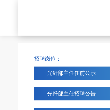
招聘岗位：
光纤部主任任前公示
光纤部主任招聘公告