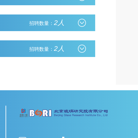
2人
招聘数量：
2人
招聘数量：