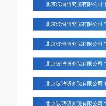
北京玻璃研究院有限公司“
北京玻璃研究院有限公司 
北京玻璃研究院有限公司 
北京玻璃研究院有限公司 
北京玻璃研究院有限公司“
北京玻璃研究院有限公司 