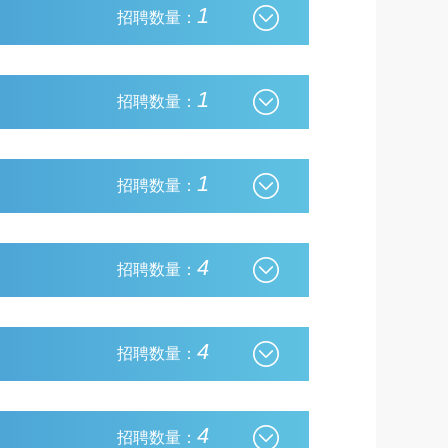
1
招聘数量：
1
招聘数量：
1
招聘数量：
4
招聘数量：
4
招聘数量：
4
招聘数量：