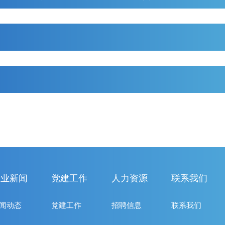
企业新闻
党建工作
人力资源
联系我们
闻动态
党建工作
招聘信息
联系我们