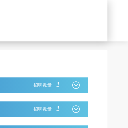
1
招聘数量：
1
招聘数量：