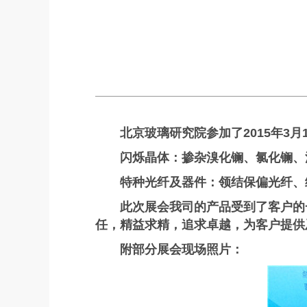
北京玻璃研究院参加了2015年3月
闪烁晶体：掺杂溴化镧、氯化镧、
特种光纤及器件：领结保偏光纤、
此次展会我司的产品受到了客户的
任，精益求精，追求卓越，为客户提供
附部分展会现场照片：