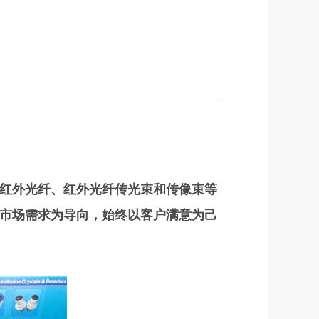
红外光纤、红外光纤传光束和传像束等
市场需求为导向，始终以客户满意为己