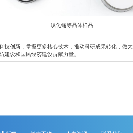
溴化镧等晶体样品
科技创新，掌握更多核心技术，推动科研成果转化，做大
防建设和国民经济建设贡献力量。