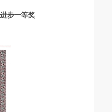
进步一等奖