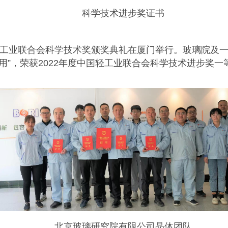
科学技术进步奖证书
度中国轻工业联合会科学技术奖颁奖典礼在厦门举行。玻璃院
用”，荣获2022年度中国轻工业联合会科学技术进步奖
北京玻璃研究院有限公司晶体团队