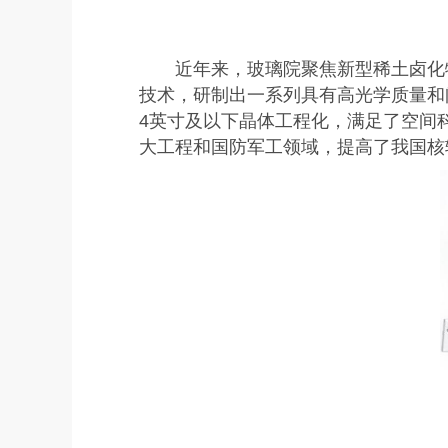
近年来，玻璃院聚焦新型稀土卤化
技术，研制出一系列具有高光学质量和
4英寸及以下晶体工程化，满足了空间
大工程和国防军工领域，提高了我国