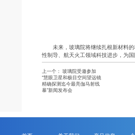
未来，玻璃院将继续扎根新材料的
性制导、航天火工领域科技进步，为国
上一个：
玻璃院受邀参加
“慧眼卫星和极目空间望远镜
精确探测迄今最亮伽马射线
暴”新闻发布会