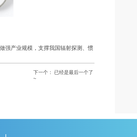
做强产业规模，支撑我国辐射探测、惯
下一个：
已经是最后一个了
~