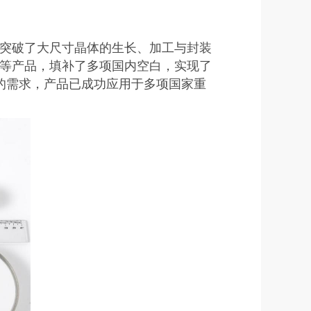
突破了大尺寸晶体的生长、加工与封装
等产品，填补了多项国内空白，实现了
的需求，产品已成功应用于多项国家重