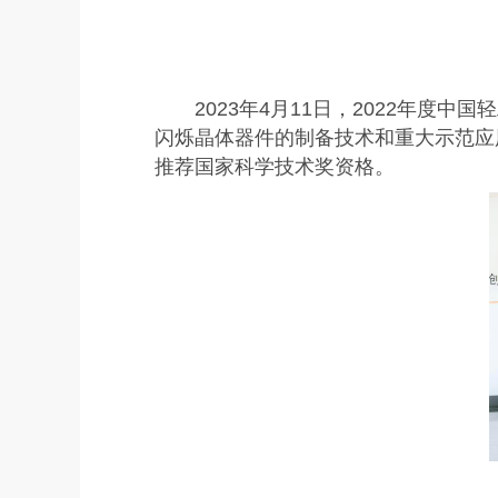
2023年4月11日，2022年
闪烁晶体器件的制备技术和重大示范应
推荐国家科学技术奖资格。