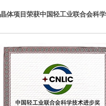
晶体项目荣获中国轻工业联合会科学