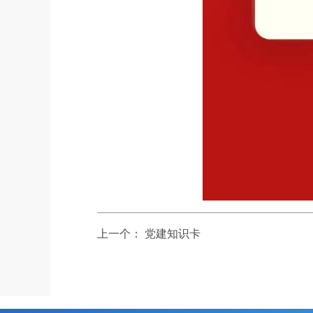
上一个：
党建知识卡