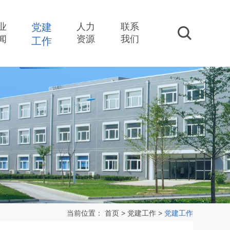
业
党建
人力
联系
搜索
闻
资源
我们
工作
当前位置：
首页
>
党建工作
>
党建工作