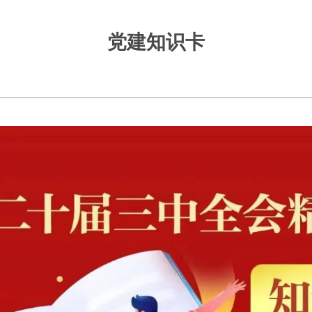
党建知识卡