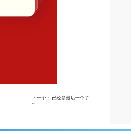
下一个：
已经是最后一个了
~